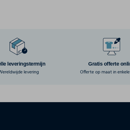
lle leveringstermijn
Gratis offerte onl
Wereldwijde levering
Offerte op maat in enkele 