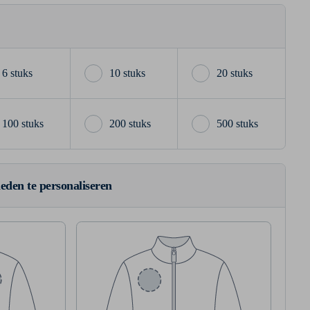
6 stuks
10 stuks
20 stuks
100 stuks
200 stuks
500 stuks
ieden te personaliseren