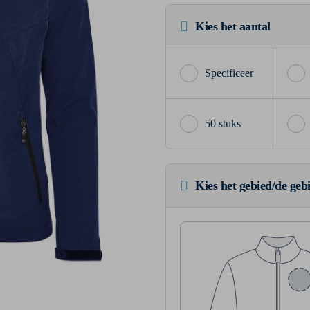
Kies het aantal
50 stuks
Kies het gebied/de geb