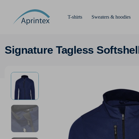
T-shirts
Sweaters & hoodies
Signature Tagless Softshel