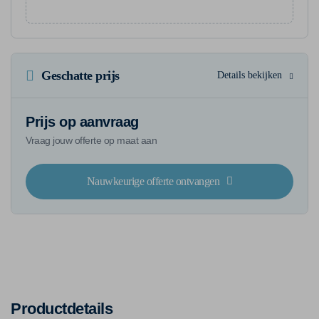
Geschatte prijs
Details bekijken
Prijs op aanvraag
Vraag jouw offerte op maat aan
Nauwkeurige offerte ontvangen
Productdetails