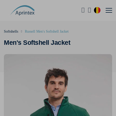
Softshells
Russell Men's Softshell Jacket
Men's Softshell Jacket