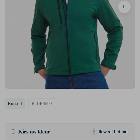
Russell
R-140M-0
Kies uw kleur
Ik weet het niet