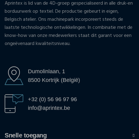
Aprintex is lid van de 4D-groep gespecialiseerd in alle druk-en
borduurwerk op textiel. De productie gebeurt in eigen,
Belgisch atelier. Ons machinepark incorporeert steeds de
laatste technologische ontwikkelingen. In combinatie met de
know-how van onze medewerkers staat dit garant voor een
ongeëvenaard kwaliteitsniveau.
Dumolinlaan, 1
8500 Kortrijk (België)
+32 (0) 56 96 97 96
info@aprintex.be
Snelle toegang