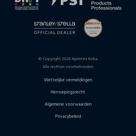
© Copyright 2026 Aprintex bvba.
Alle rechten voorbehouden.
Wettelijke vermeldingen
Herroepingsrecht
Algemene voorwaarden
Privacybeleid