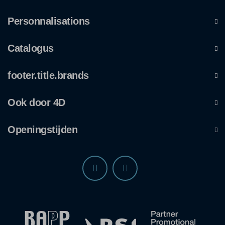
Personnalisations
Catalogus
footer.title.brands
Ook door 4D
Openingstijden