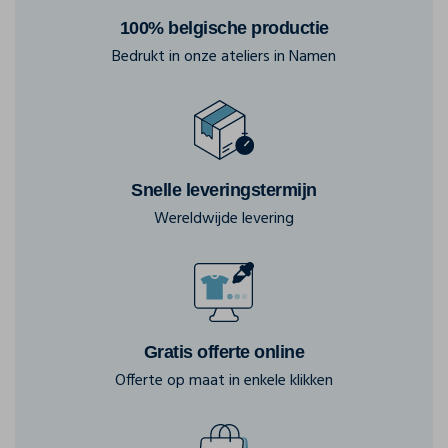
100% belgische productie
Bedrukt in onze ateliers in Namen
Snelle leveringstermijn
Wereldwijde levering
Gratis offerte online
Offerte op maat in enkele klikken