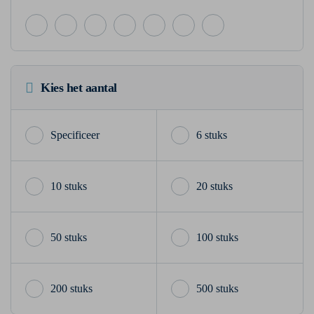
Kies het aantal
6 stuks
10 stuks
20 stuks
50 stuks
100 stuks
200 stuks
500 stuks