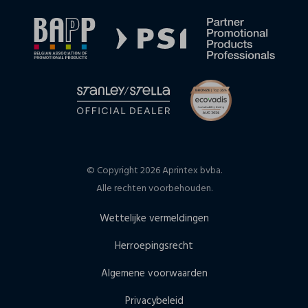
© Copyright 2026 Aprintex bvba.
Alle rechten voorbehouden.
Wettelijke vermeldingen
Herroepingsrecht
Algemene voorwaarden
Privacybeleid