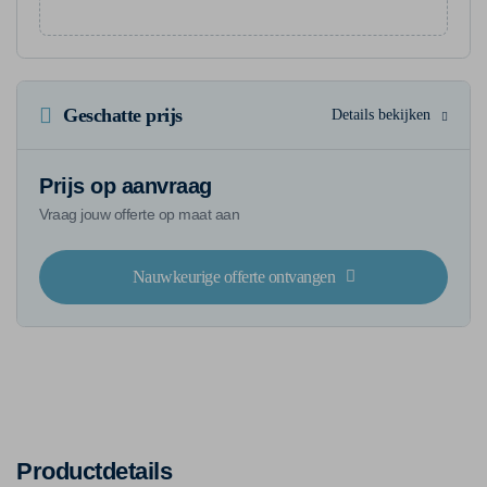
Geschatte prijs
Details bekijken
Prijs op aanvraag
Vraag jouw offerte op maat aan
Nauwkeurige offerte ontvangen
Productdetails