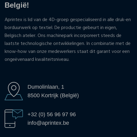
België!
Aprintex is lid van de 4D-groep gespecialiseerd in alle druk-en
borduurwerk op textiel. De productie gebeurt in eigen,
Belgisch atelier. Ons machinepark incorporeert steeds de
laatste technologische ontwikkelingen. In combinatie met de
know-how van onze medewerkers staat dit garant voor een
ongeëvenaard kwaliteitsniveau.
Dumolinlaan, 1
8500 Kortrijk (België)
+32 (0) 56 96 97 96
info@aprintex.be