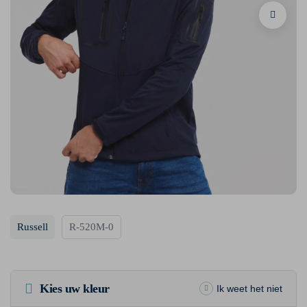
Russell
R-520M-0
Kies uw kleur
Ik weet het niet