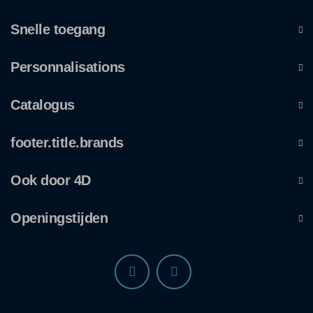
Snelle toegang
Personnalisations
Catalogus
footer.title.brands
Ook door 4D
Openingstijden