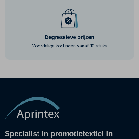
Degressieve prijzen
Voordelige kortingen vanaf 10 stuks
Specialist in promotietextiel in