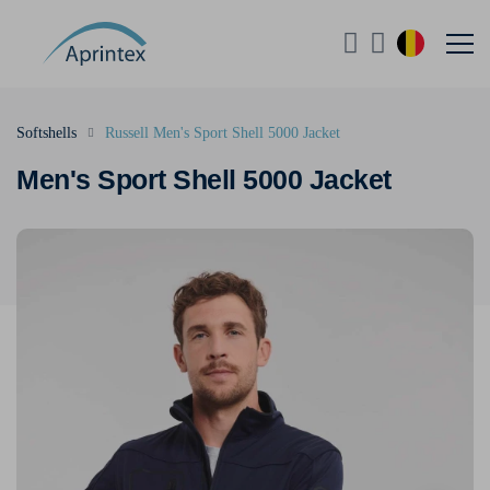
Softshells
Russell Men's Sport Shell 5000 Jacket
Men's Sport Shell 5000 Jacket