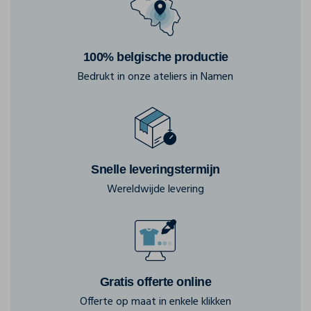
100% belgische productie
Bedrukt in onze ateliers in Namen
Snelle leveringstermijn
Wereldwijde levering
Gratis offerte online
Offerte op maat in enkele klikken