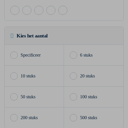
Kies het aantal
6 stuks
10 stuks
20 stuks
50 stuks
100 stuks
200 stuks
500 stuks