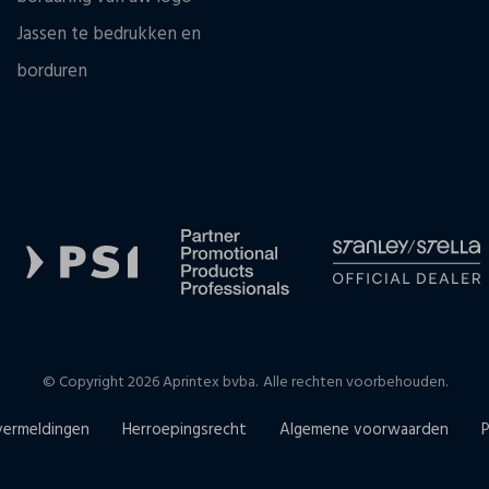
Jassen te bedrukken en
borduren
© Copyright 2026 Aprintex bvba.
Alle rechten voorbehouden.
vermeldingen
Herroepingsrecht
Algemene voorwaarden
P