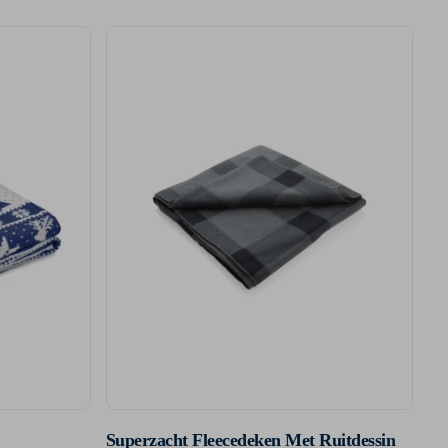
Superzacht Fleecedeken Met Ruitdessin