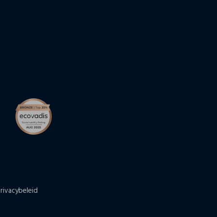
rivacybeleid