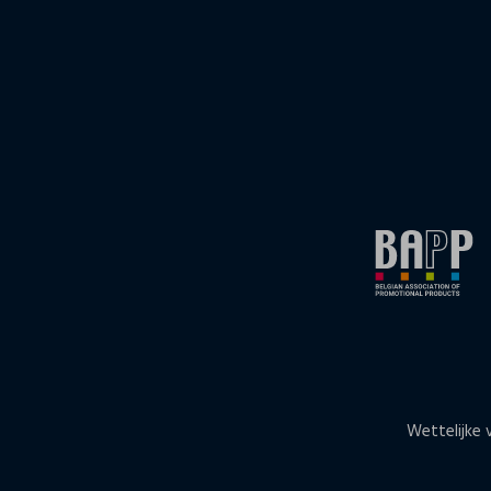
Wettelijke 