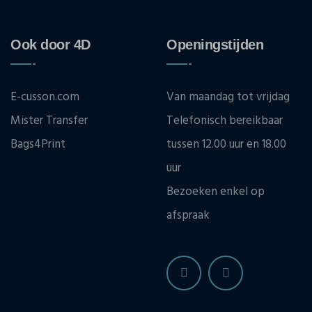
Ook door 4D
Openingstijden
E-cusson.com
Van maandag tot vrijdag
Mister Transfer
Telefonisch bereikbaar
Bags4Print
tussen 12.00 uur en 18.00
uur
Bezoeken enkel op
afspraak