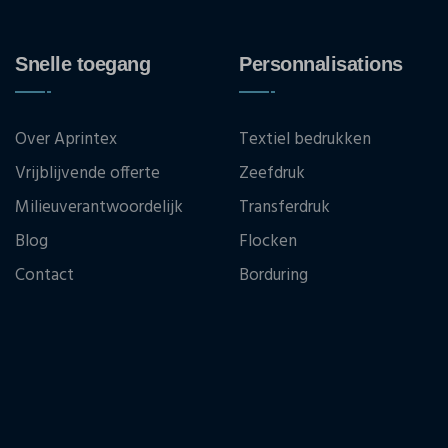
Snelle toegang
Personnalisations
Over Aprintex
Textiel bedrukken
Vrijblijvende offerte
Zeefdruk
Milieuverantwoordelijk
Transferdruk
Blog
Flocken
Contact
Borduring