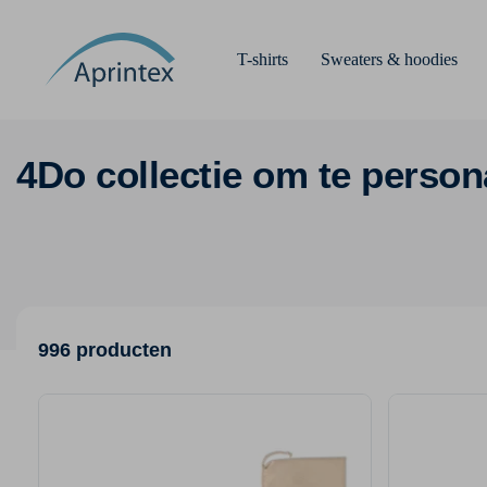
T-shirts
Sweaters & hoodies
4Do collectie om te person
996 producten