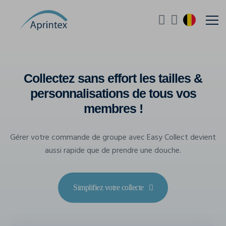
Collectez sans effort les tailles &
personnalisations de tous vos
membres !
Gérer votre commande de groupe avec Easy Collect devient
aussi rapide que de prendre une douche.
Simplifiez votre collecte