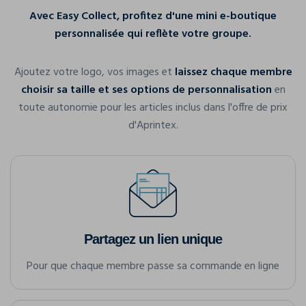
Avec Easy Collect, profitez d'une mini e-boutique
personnalisée qui reflète votre groupe.
Ajoutez votre logo, vos images et
laissez chaque membre
choisir sa taille et ses options de personnalisation
en
toute autonomie pour les articles inclus dans l'offre de prix
d'Aprintex.
Partagez un lien unique
Pour que chaque membre passe sa commande en ligne