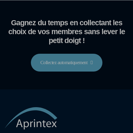
Gagnez du temps en collectant les
choix de vos membres sans lever le
petit doigt !
Collectez automatiquement