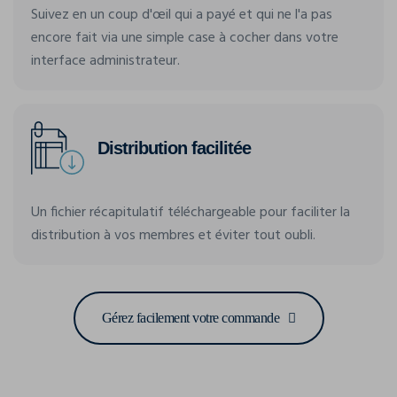
Suivez en un coup d'œil qui a payé et qui ne l'a pas
encore fait via une simple case à cocher dans votre
interface administrateur.
Distribution facilitée
Un fichier récapitulatif téléchargeable pour faciliter la
distribution à vos membres et éviter tout oubli.
Gérez facilement votre commande