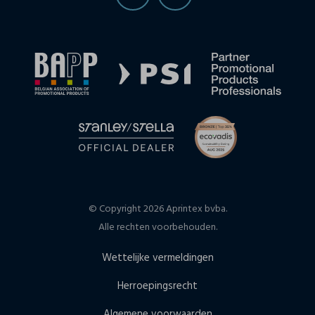
© Copyright 2026 Aprintex bvba.
Alle rechten voorbehouden.
Wettelijke vermeldingen
Herroepingsrecht
Algemene voorwaarden