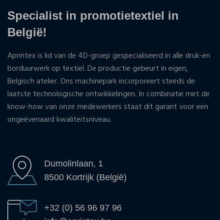
Specialist in promotietextiel in
België!
Aprintex is lid van de 4D-groep gespecialiseerd in alle druk-en
borduurwerk op textiel. De productie gebeurt in eigen,
Belgisch atelier. Ons machinepark incorporeert steeds de
laatste technologische ontwikkelingen. In combinatie met de
know-how van onze medewerkers staat dit garant voor een
ongeëvenaard kwaliteitsniveau.
Dumolinlaan, 1
8500 Kortrijk (België)
+32 (0) 56 96 97 96