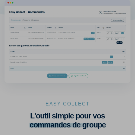
EASY COLLECT
L'outil simple pour vos
commandes de groupe