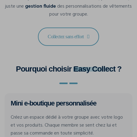
juste une
gestion fluide
des personnalisations de vêtements
pour votre groupe.
Collectez sans effort
Pourquoi choisir
Easy Collect
?
Mini e-boutique personnalisée
Créez un espace dédié à votre groupe avec votre logo
et vos produits. Chaque membre se sent chez lui et
passe sa commande en toute simplicité.