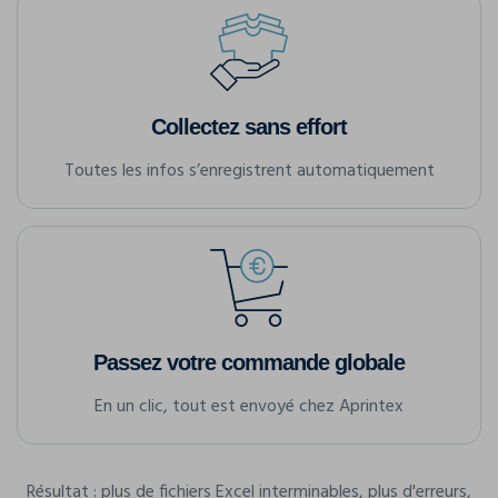
Collectez sans effort
Toutes les infos s’enregistrent automatiquement
Passez votre commande globale
En un clic, tout est envoyé chez Aprintex
Résultat : plus de fichiers Excel interminables, plus d'erreurs,