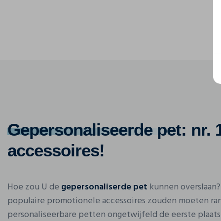
Gepersonaliseerde pet
: nr.
accessoires!
Hoe zou U de
gepersonaliserde pet
kunnen overslaan?
populaire promotionele accessoires zouden moeten ra
personaliseerbare petten ongetwijfeld de eerste plaat