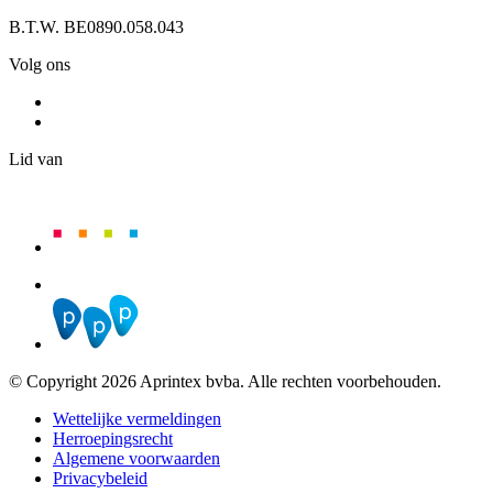
B.T.W. BE0890.058.043
Volg ons
Lid van
© Copyright 2026 Aprintex bvba. Alle rechten voorbehouden.
Wettelijke vermeldingen
Herroepingsrecht
Algemene voorwaarden
Privacybeleid