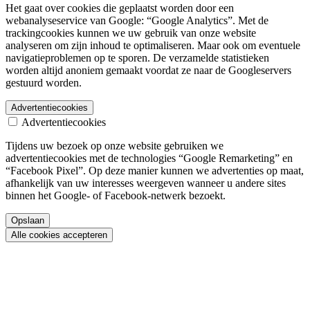
Het gaat over cookies die geplaatst worden door een
webanalyseservice van Google: “Google Analytics”. Met de
trackingcookies kunnen we uw gebruik van onze website
analyseren om zijn inhoud te optimaliseren. Maar ook om eventuele
navigatieproblemen op te sporen. De verzamelde statistieken
worden altijd anoniem gemaakt voordat ze naar de Googleservers
gestuurd worden.
Advertentiecookies
Advertentiecookies
Tijdens uw bezoek op onze website gebruiken we
advertentiecookies met de technologies “Google Remarketing” en
“Facebook Pixel”. Op deze manier kunnen we advertenties op maat,
afhankelijk van uw interesses weergeven wanneer u andere sites
binnen het Google- of Facebook-netwerk bezoekt.
Opslaan
Alle cookies accepteren