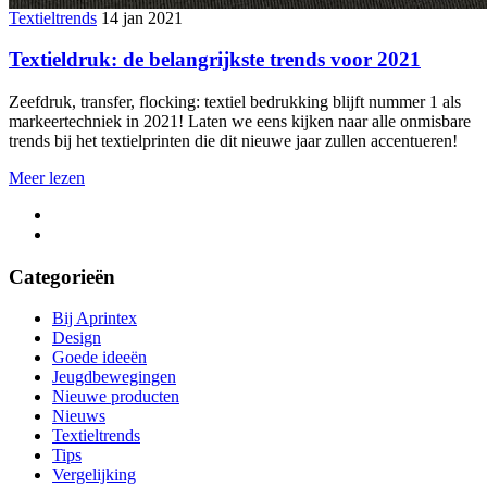
Textieltrends
14 jan 2021
Textieldruk: de belangrijkste trends voor 2021
Zeefdruk, transfer, flocking: textiel bedrukking blijft nummer 1 als
markeertechniek in 2021! Laten we eens kijken naar alle onmisbare
trends bij het textielprinten die dit nieuwe jaar zullen accentueren!
Meer lezen
Categorieën
Bij Aprintex
Design
Goede ideeën
Jeugdbewegingen
Nieuwe producten
Nieuws
Textieltrends
Tips
Vergelijking