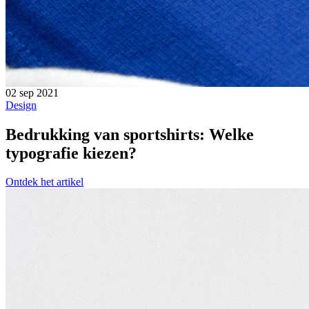
02 sep 2021
Design
Bedrukking van sportshirts: Welke
typografie kiezen?
Ontdek het artikel