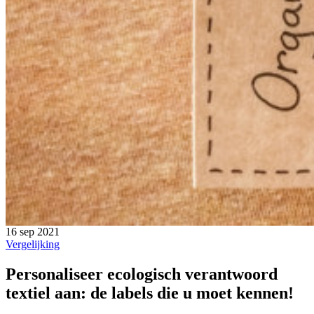
16 sep 2021
Vergelijking
Personaliseer ecologisch verantwoord
textiel aan: de labels die u moet kennen!