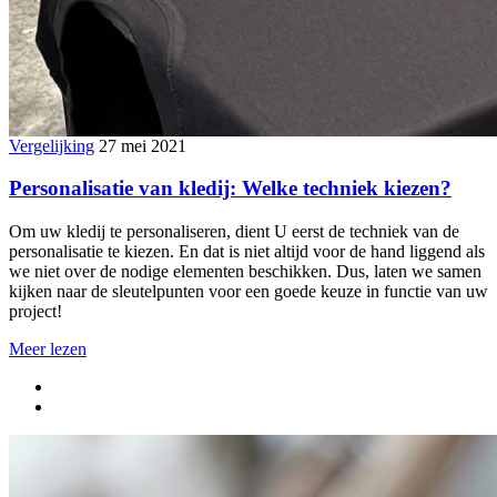
Vergelijking
27 mei 2021
Personalisatie van kledij: Welke techniek kiezen?
Om uw kledij te personaliseren, dient U eerst de techniek van de
personalisatie te kiezen. En dat is niet altijd voor de hand liggend als
we niet over de nodige elementen beschikken. Dus, laten we samen
kijken naar de sleutelpunten voor een goede keuze in functie van uw
project!
Meer lezen