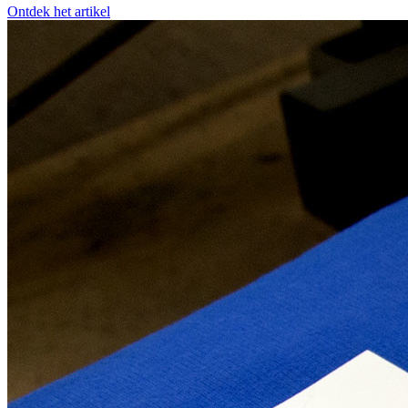
Ontdek het artikel