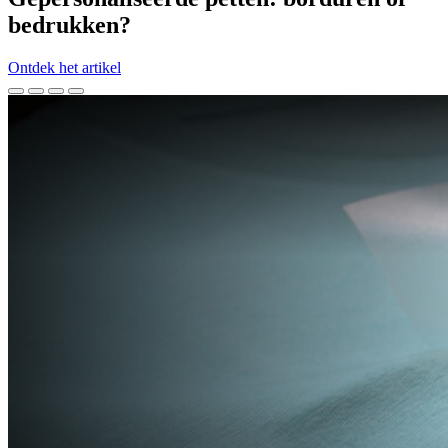
bedrukken?
Ontdek het artikel