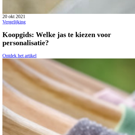
20 okt 2021
Vergelijking
Koopgids: Welke jas te kiezen voor
personalisatie?
Ontdek het artikel