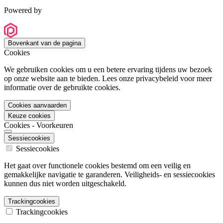
Powered by
Bovenkant van de pagina
Cookies
We gebruiken cookies om u een betere ervaring tijdens uw bezoek
op onze website aan te bieden. Lees onze privacybeleid voor meer
informatie over de gebruikte cookies.
Cookies aanvaarden
Keuze cookies
Cookies - Voorkeuren
Sessiecookies
Sessiecookies
Het gaat over functionele cookies bestemd om een veilig en
gemakkelijke navigatie te garanderen. Veiligheids- en sessiecookies
kunnen dus niet worden uitgeschakeld.
Trackingcookies
Trackingcookies