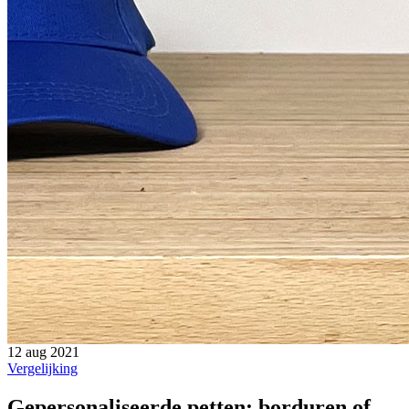
12 aug 2021
Vergelijking
Gepersonaliseerde petten: borduren of