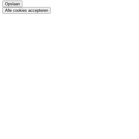
Opslaan
Alle cookies accepteren