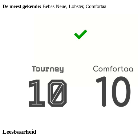
De meest gekende:
Bebas Neue, Lobster, Comfortaa
Leesbaarheid