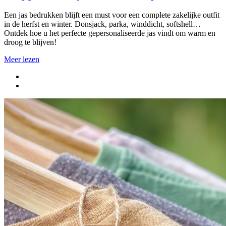
Een jas bedrukken blijft een must voor een complete zakelijke outfit
in de herfst en winter. Donsjack, parka, winddicht, softshell…
Ontdek hoe u het perfecte gepersonaliseerde jas vindt om warm en
droog te blijven!
Meer lezen