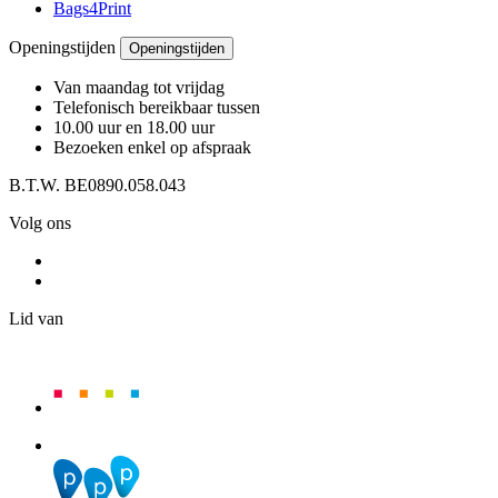
Bags4Print
Openingstijden
Openingstijden
Van maandag tot vrijdag
Telefonisch bereikbaar tussen
10.00 uur en 18.00 uur
Bezoeken enkel op afspraak
B.T.W. BE0890.058.043
Volg ons
Lid van