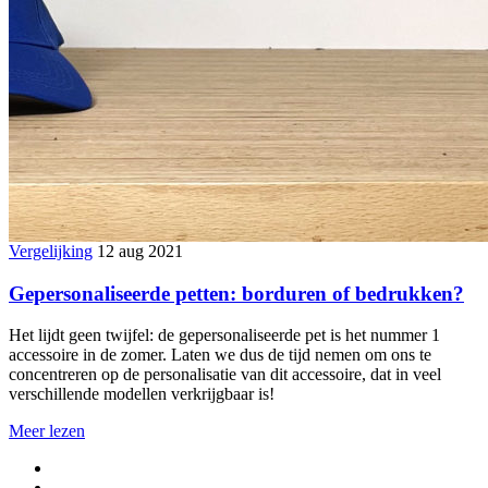
Vergelijking
12 aug 2021
Gepersonaliseerde petten: borduren of bedrukken?
Het lijdt geen twijfel: de gepersonaliseerde pet is het nummer 1
accessoire in de zomer. Laten we dus de tijd nemen om ons te
concentreren op de personalisatie van dit accessoire, dat in veel
verschillende modellen verkrijgbaar is!
Meer lezen