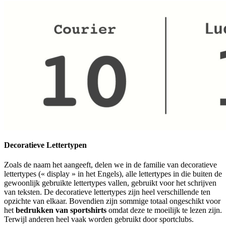
Decoratieve Lettertypen
Zoals de naam het aangeeft, delen we in de familie van decoratieve
lettertypes (« display » in het Engels), alle lettertypes in die buiten de
gewoonlijk gebruikte lettertypes vallen, gebruikt voor het schrijven
van teksten. De decoratieve lettertypes zijn heel verschillende ten
opzichte van elkaar. Bovendien zijn sommige totaal ongeschikt voor
het
bedrukken van sportshirts
omdat deze te moeilijk te lezen zijn.
Terwijl anderen heel vaak worden gebruikt door sportclubs.