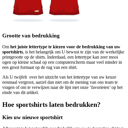
Grootte van bedrukking
Om
het juiste lettertype te kiezen voor de bedrukking van uw
sportshirts
, is het belangrijk om U bewust te zijn van de werkelijke
printgrootte op de shirts. Inderdaad, een lettertype kan zeer mooi
ogen op kleine schaal op een computerscherm maar veel minder in
een groot formaat op de rug van een shirt.
Als U twijfelt over het uitzicht van het lettertype van uw keuze
eenmaal vergroot, aarzel dan niet om de mening van ons team te
vragen of om te verwijzen naar de lijst met onze ‘favorieten’ op het
einde van dit artikel.
Hoe sportshirts laten bedrukken?
Kies uw nieuwe sportshirt