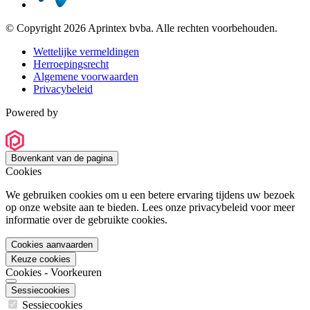
© Copyright 2026 Aprintex bvba. Alle rechten voorbehouden.
Wettelijke vermeldingen
Herroepingsrecht
Algemene voorwaarden
Privacybeleid
Powered by
Bovenkant van de pagina
Cookies
We gebruiken cookies om u een betere ervaring tijdens uw bezoek
op onze website aan te bieden. Lees onze privacybeleid voor meer
informatie over de gebruikte cookies.
Cookies aanvaarden
Keuze cookies
Cookies - Voorkeuren
Sessiecookies
Sessiecookies