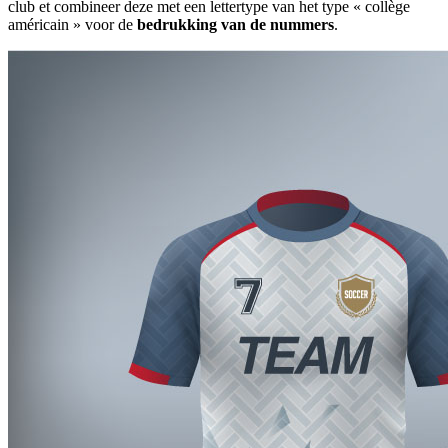
club et combineer deze met een lettertype van het type « collège
américain » voor de
bedrukking van de nummers
.