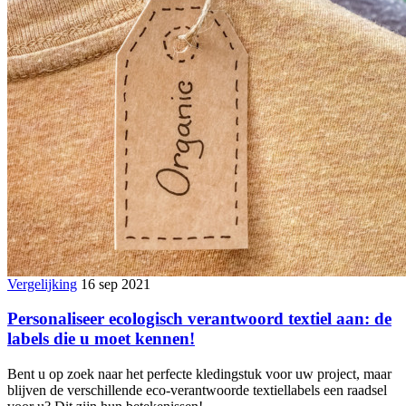
Vergelijking
16 sep 2021
Personaliseer ecologisch verantwoord textiel aan: de
labels die u moet kennen!
Bent u op zoek naar het perfecte kledingstuk voor uw project, maar
blijven de verschillende eco-verantwoorde textiellabels een raadsel