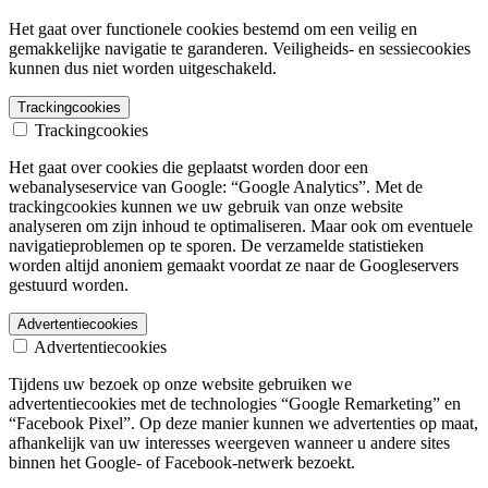
Het gaat over functionele cookies bestemd om een veilig en
gemakkelijke navigatie te garanderen. Veiligheids- en sessiecookies
kunnen dus niet worden uitgeschakeld.
Trackingcookies
Trackingcookies
Het gaat over cookies die geplaatst worden door een
webanalyseservice van Google: “Google Analytics”. Met de
trackingcookies kunnen we uw gebruik van onze website
analyseren om zijn inhoud te optimaliseren. Maar ook om eventuele
navigatieproblemen op te sporen. De verzamelde statistieken
worden altijd anoniem gemaakt voordat ze naar de Googleservers
gestuurd worden.
Advertentiecookies
Advertentiecookies
Tijdens uw bezoek op onze website gebruiken we
advertentiecookies met de technologies “Google Remarketing” en
“Facebook Pixel”. Op deze manier kunnen we advertenties op maat,
afhankelijk van uw interesses weergeven wanneer u andere sites
binnen het Google- of Facebook-netwerk bezoekt.