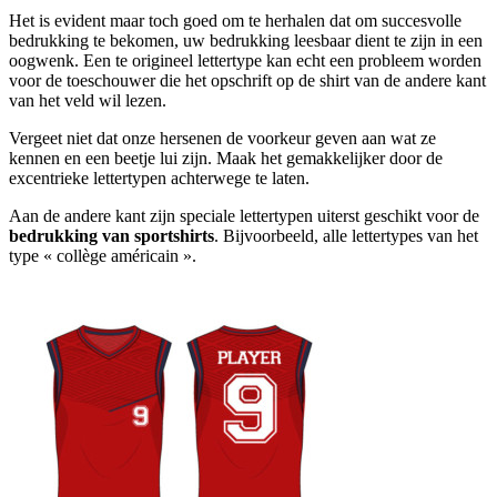
Het is evident maar toch goed om te herhalen dat om succesvolle
bedrukking te bekomen, uw bedrukking leesbaar dient te zijn in een
oogwenk. Een te origineel lettertype kan echt een probleem worden
voor de toeschouwer die het opschrift op de shirt van de andere kant
van het veld wil lezen.
Vergeet niet dat onze hersenen de voorkeur geven aan wat ze
kennen en een beetje lui zijn. Maak het gemakkelijker door de
excentrieke lettertypen achterwege te laten.
Aan de andere kant zijn speciale lettertypen uiterst geschikt voor de
bedrukking van sportshirts
. Bijvoorbeeld, alle lettertypes van het
type « collège américain ».