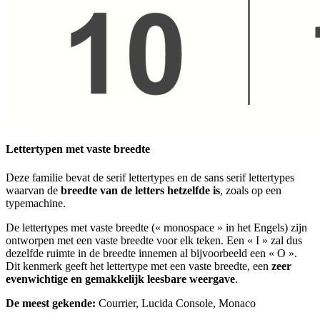
Lettertypen met vaste breedte
Deze familie bevat de serif lettertypes en de sans serif lettertypes
waarvan de
breedte van de letters hetzelfde is
, zoals op een
typemachine.
De lettertypes met vaste breedte (« monospace » in het Engels) zijn
ontworpen met een vaste breedte voor elk teken. Een « I » zal dus
dezelfde ruimte in de breedte innemen al bijvoorbeeld een « O ».
Dit kenmerk geeft het lettertype met een vaste breedte, een
zeer
evenwichtige en gemakkelijk leesbare weergave
.
De meest gekende:
Courrier, Lucida Console, Monaco