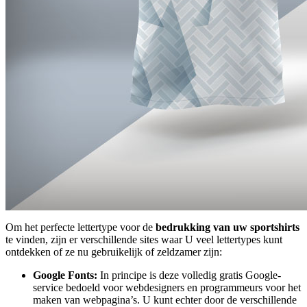
Om het perfecte lettertype voor de
bedrukking van uw sportshirts
te vinden, zijn er verschillende sites waar U veel lettertypes kunt
ontdekken of ze nu gebruikelijk of zeldzamer zijn:
Google Fonts:
In principe is deze volledig gratis Google-
service bedoeld voor webdesigners en programmeurs voor het
maken van webpagina’s. U kunt echter door de verschillende