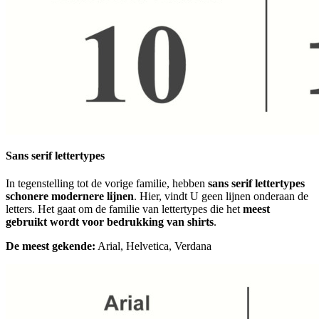
Sans serif lettertypes
In tegenstelling tot de vorige familie, hebben
sans serif lettertypes
schonere modernere lijnen
. Hier, vindt U geen lijnen onderaan de
letters. Het gaat om de familie van lettertypes die het
meest
gebruikt wordt voor bedrukking van shirts
.
De meest gekende:
Arial, Helvetica, Verdana