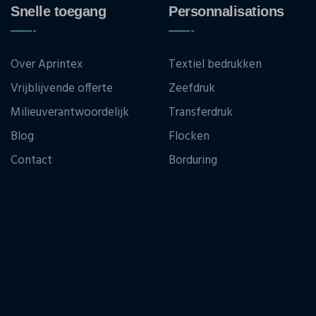
Snelle toegang
Personnalisations
Over Aprintex
Textiel bedrukken
Vrijblijvende offerte
Zeefdruk
Milieuverantwoordelijk
Transferdruk
Blog
Flocken
Contact
Borduring