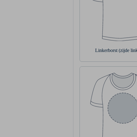
Linkerborst (zijde li