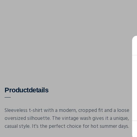
Productdetails
Sleeveless t-shirt with a modern, cropped fit and a loose
oversized silhouette. The vintage wash gives it a unique,
casual style. It's the perfect choice for hot summer days.