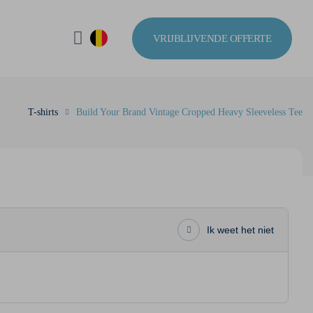
VRIJBLIJVENDE OFFERTE
T-shirts
Build Your Brand Vintage Cropped Heavy Sleeveless Tee
Ik weet het niet