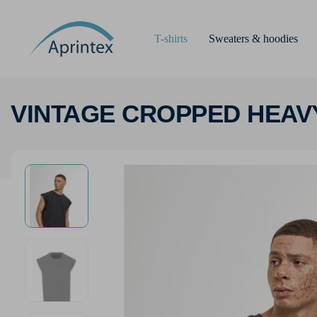
T-shirts
Sweaters & hoodies
VINTAGE CROPPED HEAV