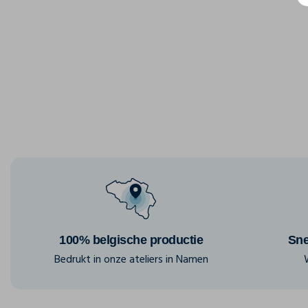
100% belgische productie
Sne
Bedrukt in onze ateliers in Namen