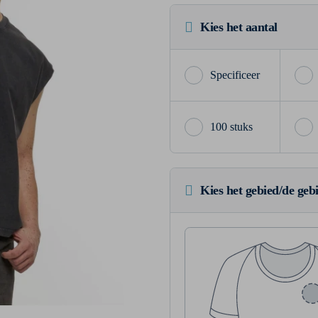
Kies het aantal
100 stuks
Kies het gebied/de geb