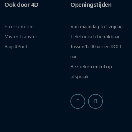
Ook door 4D
Openingstijden
E-cusson.com
Van maandag tot vrijdag
Mister Transfer
Telefonisch bereikbaar
Bags4Print
tussen 12.00 uur en 18.00
uur
Bezoeken enkel op
afspraak